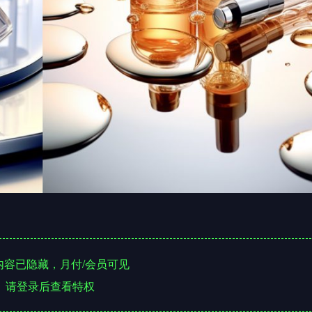
容已隐藏，月付/会员可见
请登录后查看特权