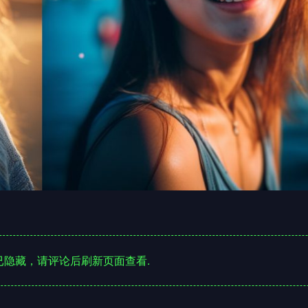
隐藏，请评论后刷新页面查看.